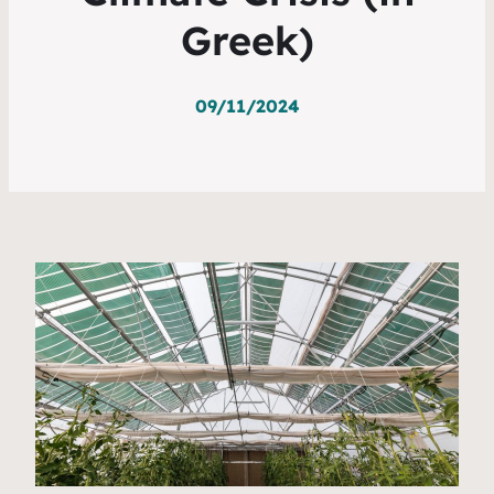
Greek)
09/11/2024