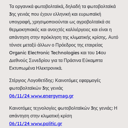
Τα οργανικά φωτοβολταϊκά, δηλαδή τα φωτοβολταϊκά
3ης γενιάς που έχουν ελληνική και ευρωπαϊκή
υπογραφή, χρησιμοποιούνται ως αγροβολταϊκά σε
θερμοκηπιακές και ανοιχτές καλλιέργειες και είναι η
απάντηση στην πρόκληση της κλιματικής κρίσης. Αυτό
τόνισε μεταξύ άλλων ο Πρόεδρος της εταιρείας
Organic Electronic Technologies και του 14ου
Διεθνούς Συνεδρίου για τα Πράσινα Εύκαμπτα
Εκτυπωμένα Ηλεκτρονικά.
Στέργιος Λογοθετίδης: Καινοτόμες εφαρμογές
φωτοβολταϊκών 3ης γενιάς
06/11/24 www.energymag.gr
Καινοτόμες τεχνολογίες φωτοβολταϊκών 3ης γενιάς: Η
απάντηση στην κλιματική κρίση
06/11/24 www.politic.gr