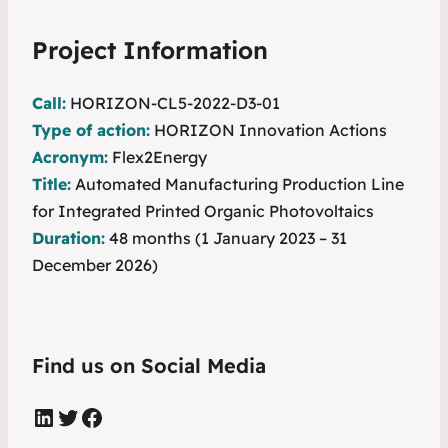
Project Information
Call:
HORIZON-CL5-2022-D3-01
Type of action:
HORIZON Innovation Actions
Acronym:
Flex2Energy
Title:
Automated Manufacturing Production Line
for Integrated Printed Organic Photovoltaics
Duration:
48 months (1 January 2023 – 31
December 2026)
Find us on Social Media
LinkedIn
Twitter
Facebook