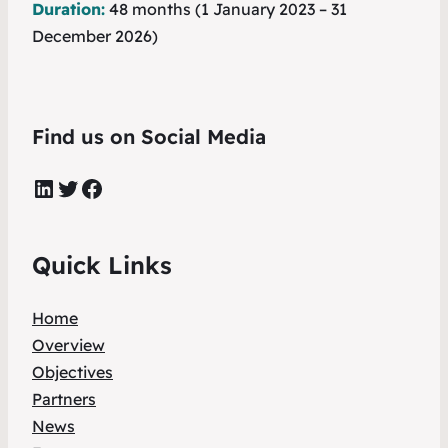
Duration:
48 months (1 January 2023 – 31
December 2026)
Find us on Social Media
LinkedIn
Twitter
Facebook
Quick Links
Home
Overview
Objectives
Partners
News